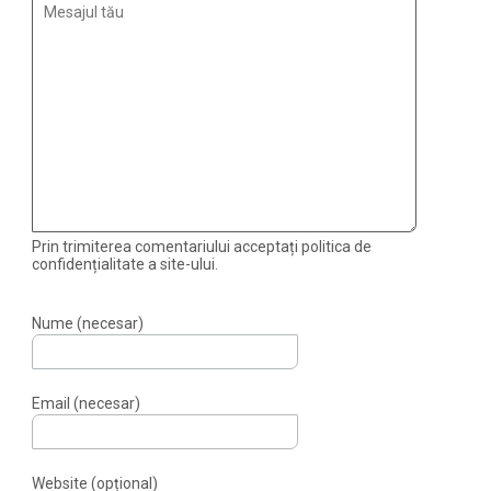
Prin trimiterea comentariului acceptați politica de
confidențialitate a site-ului.
Nume (necesar)
Email (necesar)
Website (opțional)