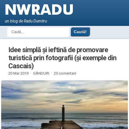
un blog de Radu Dumitru
Idee simplă și ieftină de promovare
turistică prin fotografii (și exemple din
Cascais)
20 Mar 2019 ·
GÂNDURI
·
20 comentarii