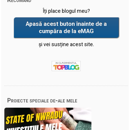
Îți place blogul meu?
Apasă acest buton înainte de a
cumpăra de la eMAG
și vei susține acest site.
Proiecte speciale de-ale mele