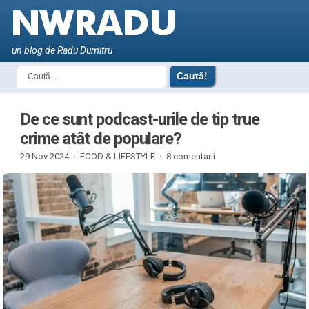
un blog de Radu Dumitru
De ce sunt podcast-urile de tip true
crime atât de populare?
29 Nov 2024 ·
FOOD & LIFESTYLE
·
8 comentarii