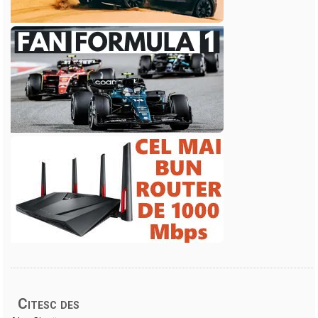
Citesc des