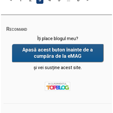
Recomand
Îți place blogul meu?
Apasă acest buton înainte de a
cumpăra de la eMAG
și vei susține acest site.