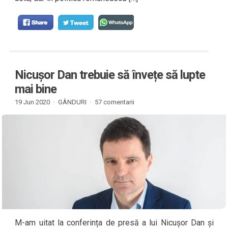
Nicușor Dan trebuie să învețe să lupte
mai bine
19 Jun 2020 ·
GÂNDURI
·
57 comentarii
M-am uitat la conferința de presă a lui Nicușor Dan și