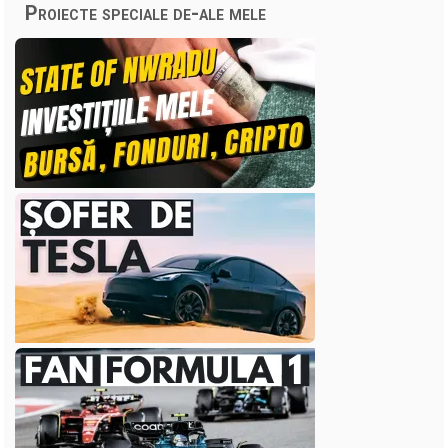
Proiecte speciale de-ale mele