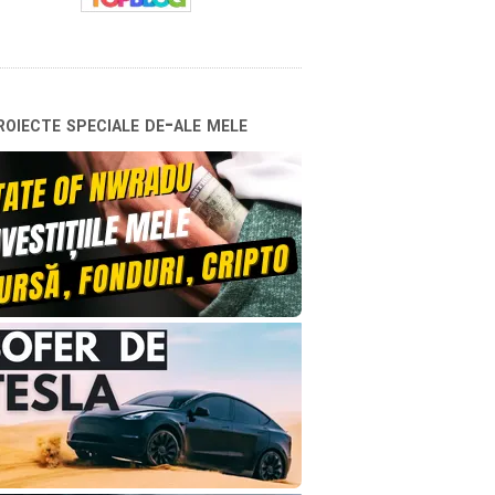
oiecte speciale de-ale mele