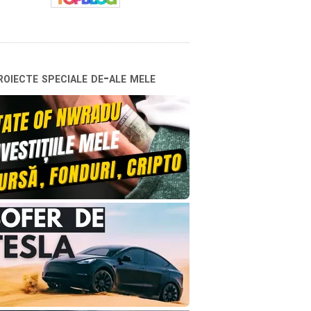
oiecte speciale de-ale mele