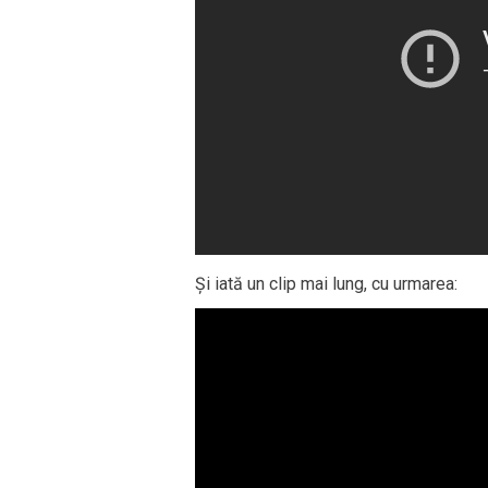
Și iată un clip mai lung, cu urmarea: