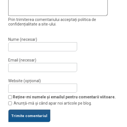
Prin trimiterea comentariului acceptați politica de
confidențialitate a site-ului.
Nume (necesar)
Email (necesar)
Website (opțional)
Reține-mi numele și emailul pentru comentarii viitoare.
Anunță-mă și când apar noi articole pe blog.