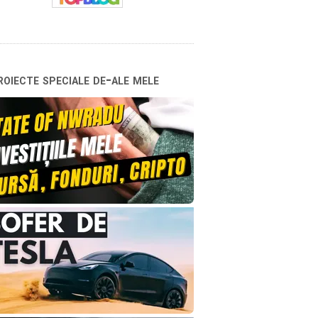
oiecte speciale de-ale mele