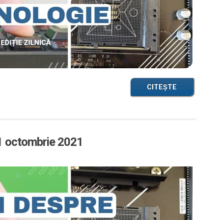
CITEȘTE
21 octombrie 2021