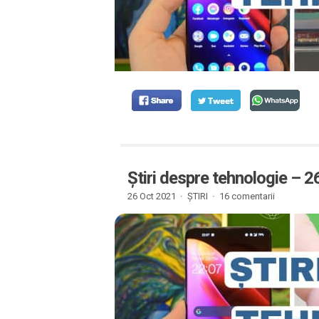
Știri despre tehnologie – 
26 Oct 2021 ·
ȘTIRI
·
16 comentarii