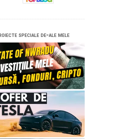
oiecte speciale de-ale mele