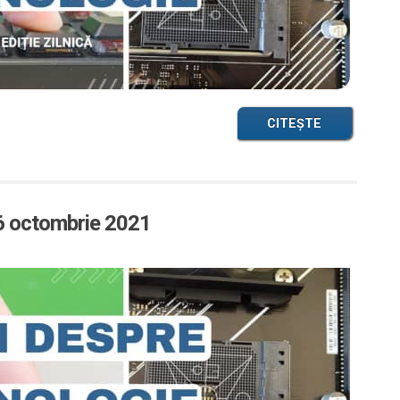
CITEȘTE
26 octombrie 2021