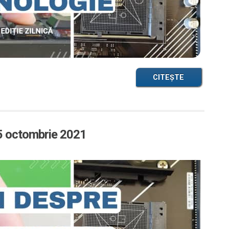
CITEȘTE
25 octombrie 2021