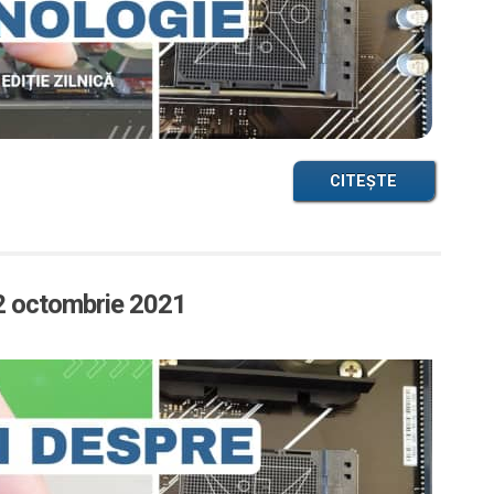
CITEȘTE
22 octombrie 2021