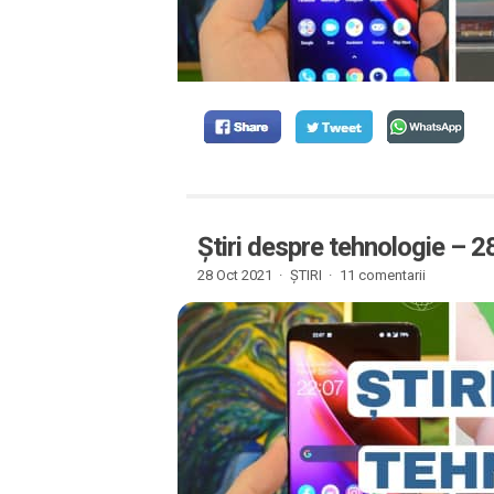
Știri despre tehnologie – 
28 Oct 2021 ·
ȘTIRI
·
11 comentarii