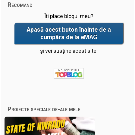
Recomand
Îți place blogul meu?
Apasă acest buton înainte de a
cumpăra de la eMAG
și vei susține acest site.
Proiecte speciale de-ale mele