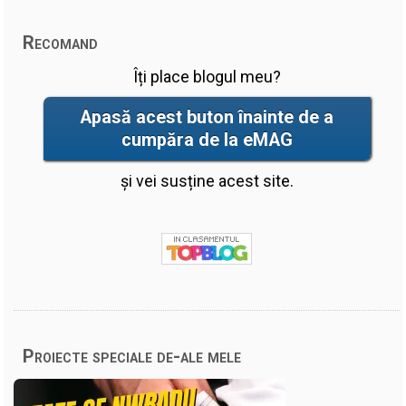
Recomand
Îți place blogul meu?
Apasă acest buton înainte de a
cumpăra de la eMAG
și vei susține acest site.
Proiecte speciale de-ale mele