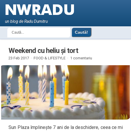
un blog de Radu Dumitru
Weekend cu heliu și tort
23 Feb 2017 ·
FOOD & LIFESTYLE
·
1 comentariu
Sun Plaza împlinește 7 ani de la deschidere, ceea ce mi