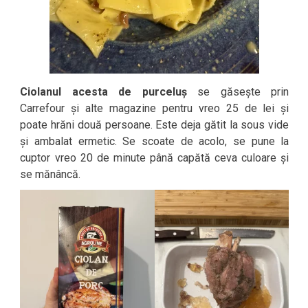
Ciolanul acesta de purceluș
se găsește prin
Carrefour și alte magazine pentru vreo 25 de lei și
poate hrăni două persoane. Este deja gătit la sous vide
și ambalat ermetic. Se scoate de acolo, se pune la
cuptor vreo 20 de minute până capătă ceva culoare și
se mănâncă.