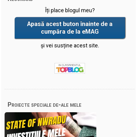
Îți place blogul meu?
Apasă acest buton înainte de a
cumpăra de la eMAG
și vei susține acest site.
Proiecte speciale de-ale mele