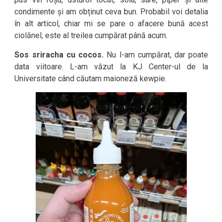
condimente și am obținut ceva bun. Probabil voi detalia
în alt articol, chiar mi se pare o afacere bună acest
ciolănel, este al treilea cumpărat până acum.
Sos sriracha cu cocos.
Nu l-am cumpărat, dar poate
data viitoare. L-am văzut la KJ Center-ul de la
Universitate când căutam maioneză kewpie.