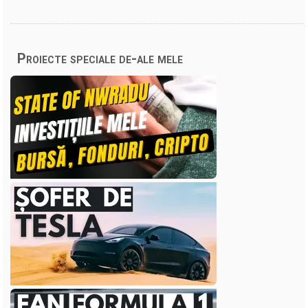
Proiecte speciale de-ale mele