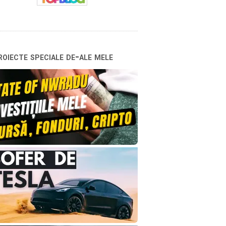
oiecte speciale de-ale mele