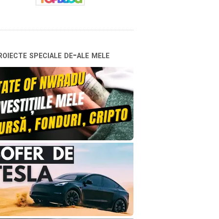
oiecte speciale de-ale mele