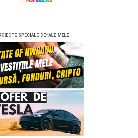
oiecte speciale de-ale mele