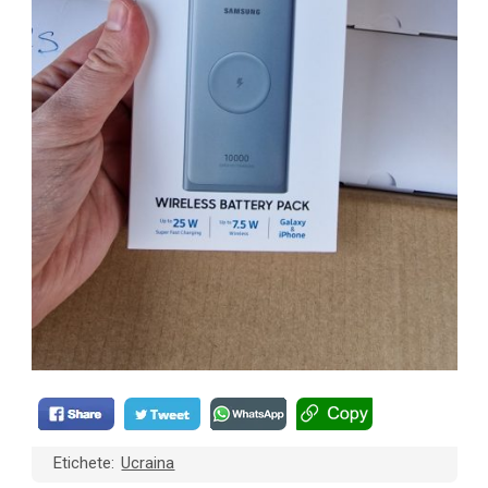
Etichete:
Ucraina