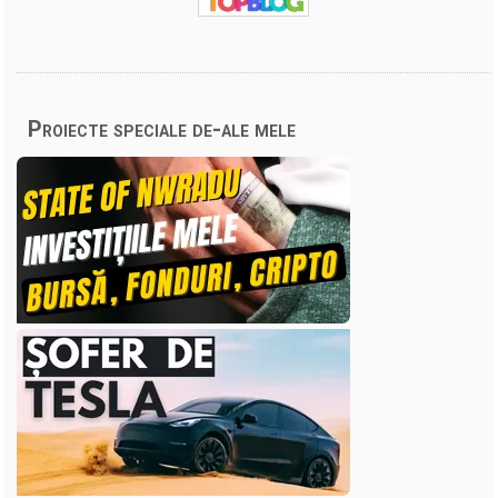
Proiecte speciale de-ale mele