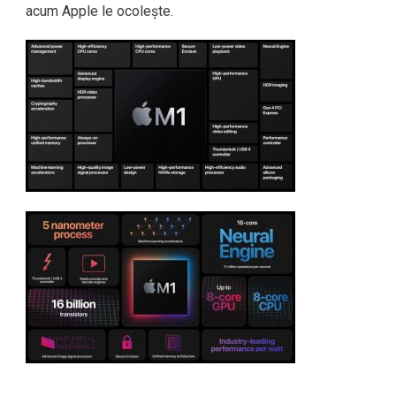
acum Apple le ocolește.