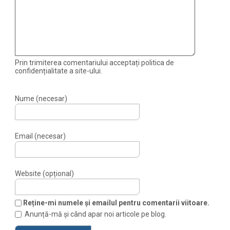
Prin trimiterea comentariului acceptați politica de
confidențialitate a site-ului.
Nume (necesar)
Email (necesar)
Website (opțional)
Reține-mi numele și emailul pentru comentarii viitoare.
Anunță-mă și când apar noi articole pe blog.