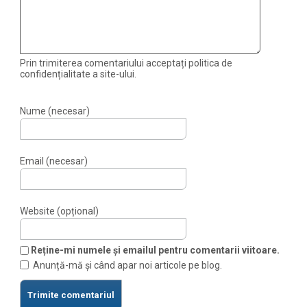
Prin trimiterea comentariului acceptați politica de
confidențialitate a site-ului.
Nume (necesar)
Email (necesar)
Website (opțional)
Reține-mi numele și emailul pentru comentarii viitoare.
Anunță-mă și când apar noi articole pe blog.