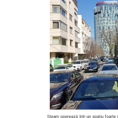
Steam operează într-un spațiu foarte m