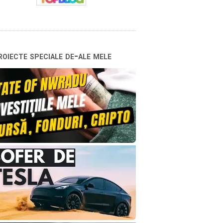
oiecte speciale de-ale mele