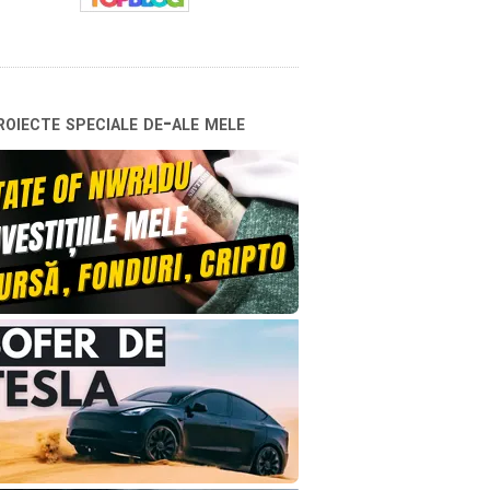
oiecte speciale de-ale mele