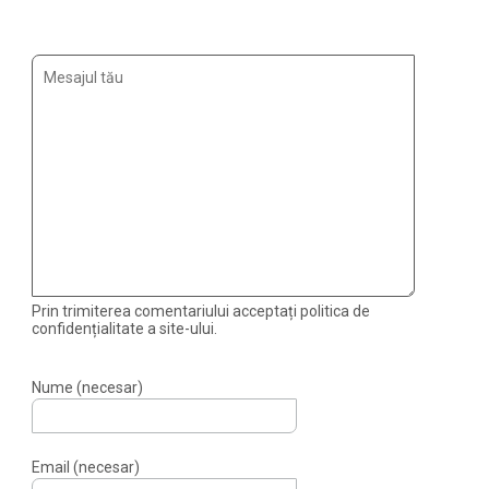
Prin trimiterea comentariului acceptați politica de
confidențialitate a site-ului.
Nume (necesar)
Email (necesar)