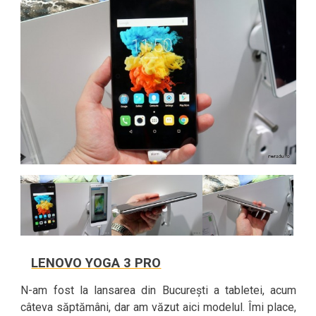
LENOVO YOGA 3 PRO
N-am fost la lansarea din București a tabletei, acum
câteva săptămâni, dar am văzut aici modelul. Îmi place,