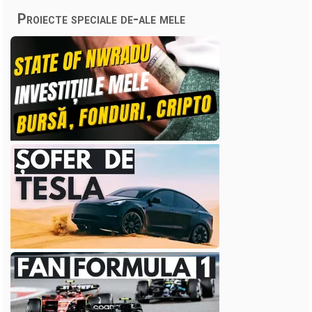
Proiecte speciale de-ale mele