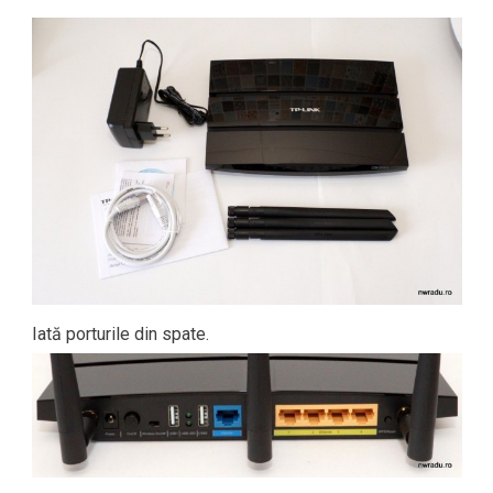
Iată porturile din spate.