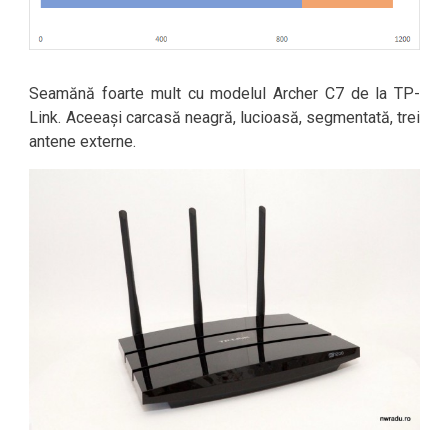
Seamănă foarte mult cu modelul Archer C7 de la TP-
Link. Aceeași carcasă neagră, lucioasă, segmentată, trei
antene externe.