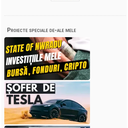
Proiecte speciale de-ale mele