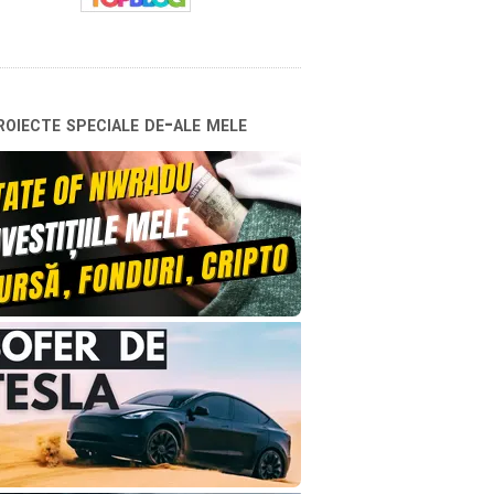
oiecte speciale de-ale mele