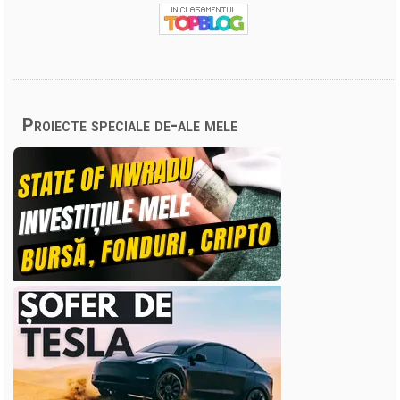
Proiecte speciale de-ale mele