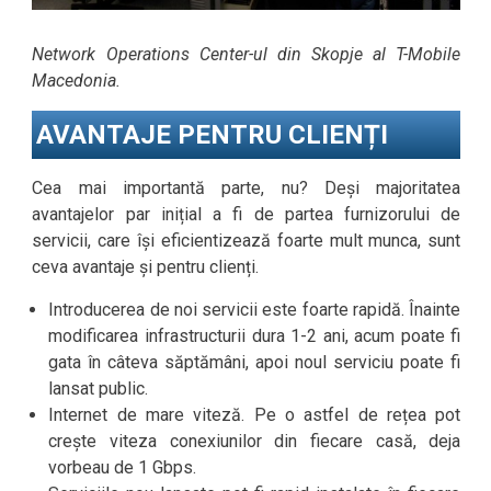
Network Operations Center-ul din Skopje al T-Mobile
Macedonia.
AVANTAJE PENTRU CLIENȚI
Cea mai importantă parte, nu? Deși majoritatea
avantajelor par inițial a fi de partea furnizorului de
servicii, care își eficientizează foarte mult munca, sunt
ceva avantaje și pentru clienți.
Introducerea de noi servicii este foarte rapidă. Înainte
modificarea infrastructurii dura 1-2 ani, acum poate fi
gata în câteva săptămâni, apoi noul serviciu poate fi
lansat public.
Internet de mare viteză. Pe o astfel de rețea pot
crește viteza conexiunilor din fiecare casă, deja
vorbeau de 1 Gbps.