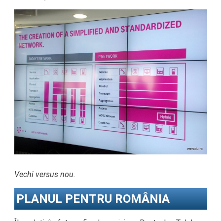
Vechi versus nou.
PLANUL PENTRU ROMÂNIA