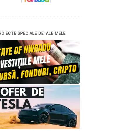
oiecte speciale de-ale mele