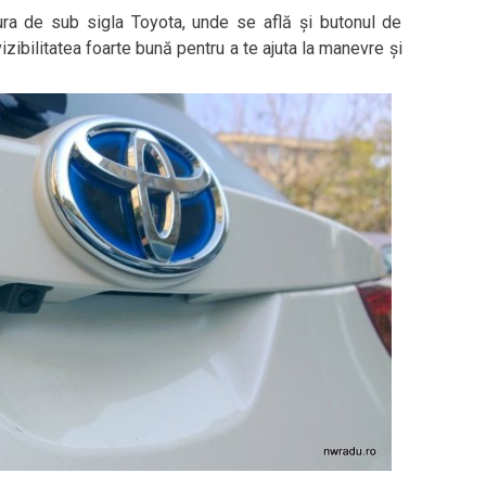
ra de sub sigla Toyota, unde se află și butonul de
izibilitatea foarte bună pentru a te ajuta la manevre și