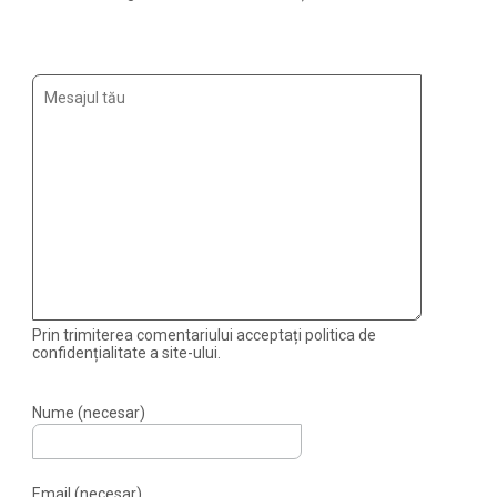
Prin trimiterea comentariului acceptați politica de
confidențialitate a site-ului.
Nume (necesar)
Email (necesar)