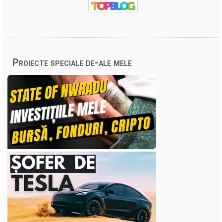
Proiecte speciale de-ale mele