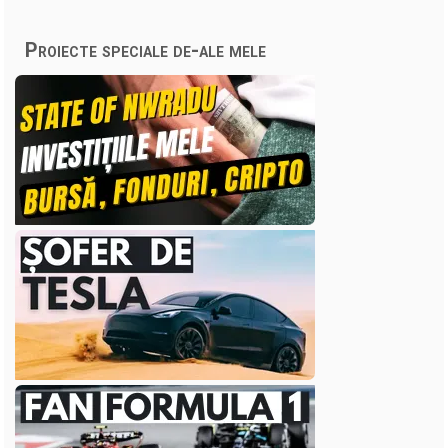
Proiecte speciale de-ale mele