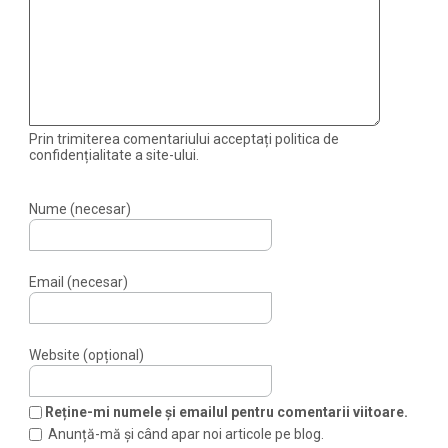
Prin trimiterea comentariului acceptați politica de
confidențialitate a site-ului.
Nume (necesar)
Email (necesar)
Website (opțional)
Reține-mi numele și emailul pentru comentarii viitoare.
Anunță-mă și când apar noi articole pe blog.