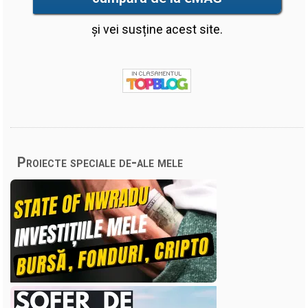
și vei susține acest site.
Proiecte speciale de-ale mele