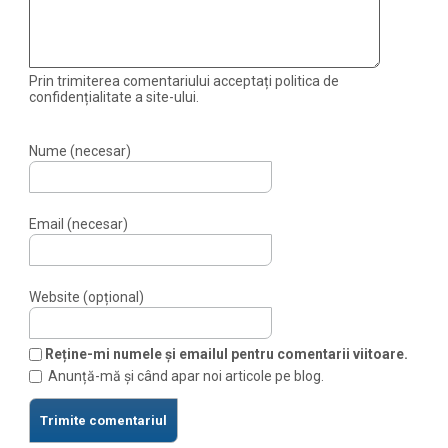
Prin trimiterea comentariului acceptați politica de
confidențialitate a site-ului.
Nume (necesar)
Email (necesar)
Website (opțional)
Reține-mi numele și emailul pentru comentarii viitoare.
Anunță-mă și când apar noi articole pe blog.