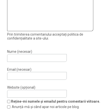
Prin trimiterea comentariului acceptați politica de
confidențialitate a site-ului.
Nume (necesar)
Email (necesar)
Website (opțional)
Reține-mi numele și emailul pentru comentarii viitoare.
Anunță-mă și când apar noi articole pe blog.