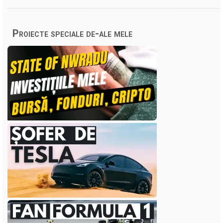
Proiecte speciale de-ale mele