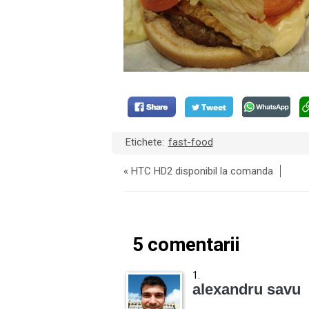
Etichete:
fast-food
«
HTC HD2 disponibil la comanda
5 comentarii
alexandru savu