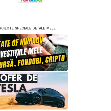
oiecte speciale de-ale mele