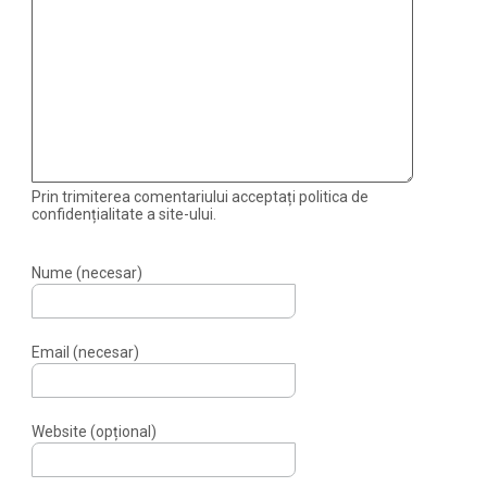
Prin trimiterea comentariului acceptați politica de
confidențialitate a site-ului.
Nume (necesar)
Email (necesar)
Website (opțional)