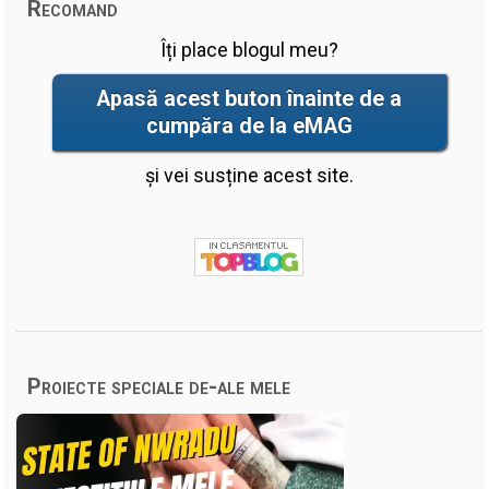
Recomand
Îți place blogul meu?
Apasă acest buton înainte de a
cumpăra de la eMAG
și vei susține acest site.
Proiecte speciale de-ale mele