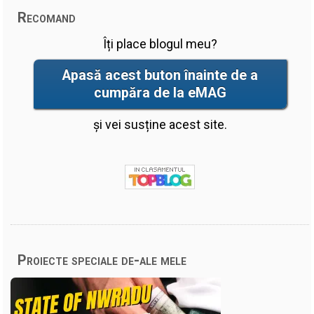
Recomand
Îți place blogul meu?
Apasă acest buton înainte de a
cumpăra de la eMAG
și vei susține acest site.
Proiecte speciale de-ale mele