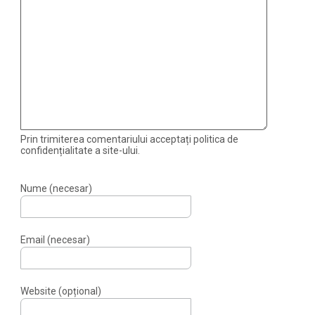
Prin trimiterea comentariului acceptați politica de
confidențialitate a site-ului.
Nume (necesar)
Email (necesar)
Website (opțional)