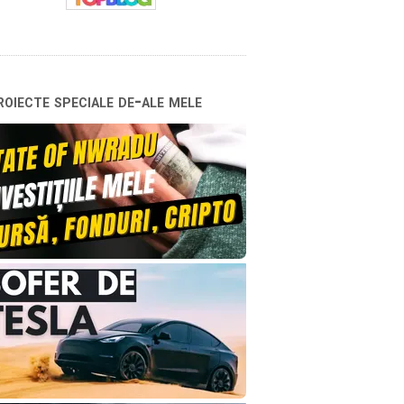
oiecte speciale de-ale mele