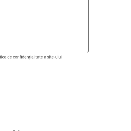
ica de confidențialitate a site-ului.