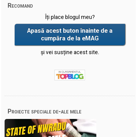
Recomand
Îți place blogul meu?
Apasă acest buton înainte de a
cumpăra de la eMAG
și vei susține acest site.
Proiecte speciale de-ale mele