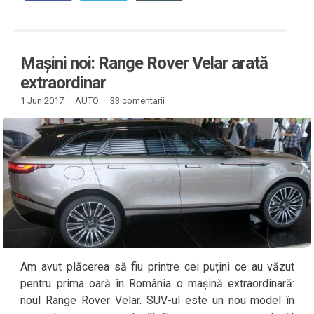
Mașini noi: Range Rover Velar arată
extraordinar
1 Jun 2017 ·
AUTO
·
33 comentarii
Am avut plăcerea să fiu printre cei puțini ce au văzut
pentru prima oară în România o mașină extraordinară:
noul Range Rover Velar. SUV-ul este un nou model în