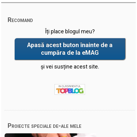
Recomand
Îți place blogul meu?
Apasă acest buton înainte de a
cumpăra de la eMAG
și vei susține acest site.
Proiecte speciale de-ale mele