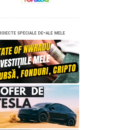
oiecte speciale de-ale mele