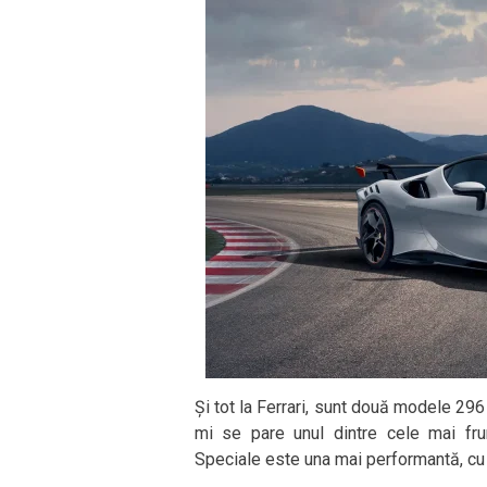
Și tot la Ferrari, sunt două modele 29
mi se pare unul dintre cele mai fru
Speciale este una mai performantă, cu