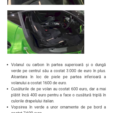
Volanul cu carbon în partea superioară și o dungă
verde pe centrul său a costat 3.000 de euro în plus.
Alcantara în loc de piele pe partea inferioară a
volanului a costat 1600 de euro.
Cusăturile de pe volan au costat 600 euro, dar a mai
plătit încă 400 euro pentru a face o cusătură triplă în
culorile drapelului italian.
Vopsirea în verde a unor ornamente de pe bord a