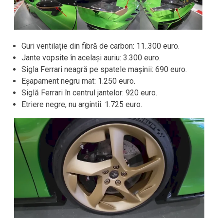
Guri ventilație din fibră de carbon: 11..300 euro.
Jante vopsite în același auriu: 3.300 euro.
Sigla Ferrari neagră pe spatele mașinii: 690 euro.
Eșapament negru mat: 1.250 euro.
Siglă Ferrari în centrul jantelor: 920 euro.
Etriere negre, nu argintii: 1.725 euro.