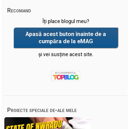
Recomand
Îți place blogul meu?
Apasă acest buton înainte de a
cumpăra de la eMAG
și vei susține acest site.
Proiecte speciale de-ale mele