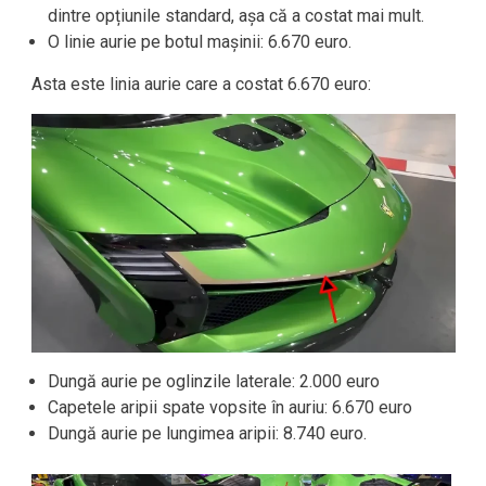
dintre opțiunile standard, așa că a costat mai mult.
O linie aurie pe botul mașinii: 6.670 euro.
Asta este linia aurie care a costat 6.670 euro:
Dungă aurie pe oglinzile laterale: 2.000 euro
Capetele aripii spate vopsite în auriu: 6.670 euro
Dungă aurie pe lungimea aripii: 8.740 euro.