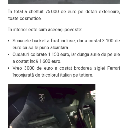
În total a cheltuit 75.000 de euro pe dotări exterioare,
toate cosmetice.
În interior este cam aceeași poveste:
Scaunele bucket a fost incluse, dar a costat 3.100 de
euro ca să le pună alcantara.
Cusături colorate 1.150 euro, iar dunga aurie de pe ele
a costat încă 1.600 euro.
Vreo 3000 de euro a costat brodarea siglei Ferrari
înconjurată de tricolorul italian pe tetiere.