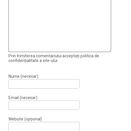
Prin trimiterea comentariului acceptați politica de
confidențialitate a site-ului.
Nume (necesar)
Email (necesar)
Website (opțional)