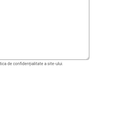
ica de confidențialitate a site-ului.