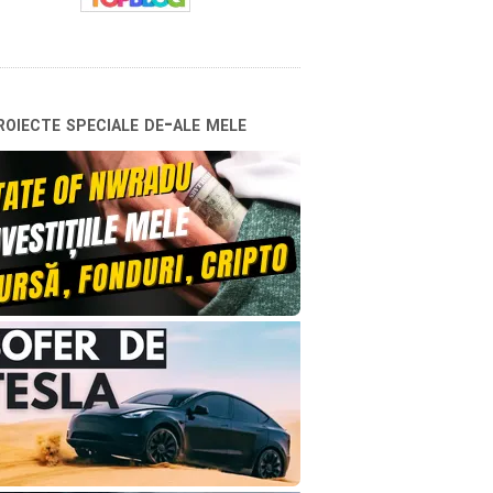
oiecte speciale de-ale mele