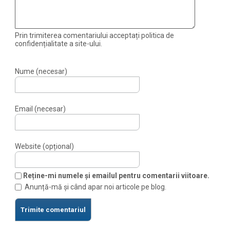
Prin trimiterea comentariului acceptați politica de
confidențialitate a site-ului.
Nume (necesar)
Email (necesar)
Website (opțional)
Reține-mi numele și emailul pentru comentarii viitoare.
Anunță-mă și când apar noi articole pe blog.