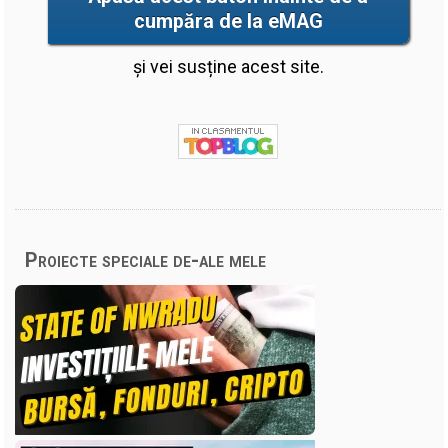
cumpăra de la eMAG
și vei susține acest site.
Proiecte speciale de-ale mele