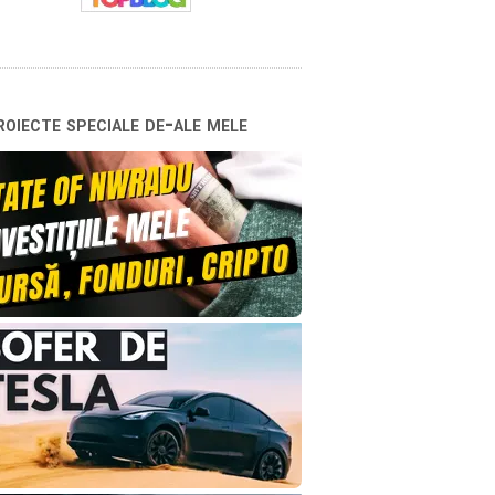
oiecte speciale de-ale mele