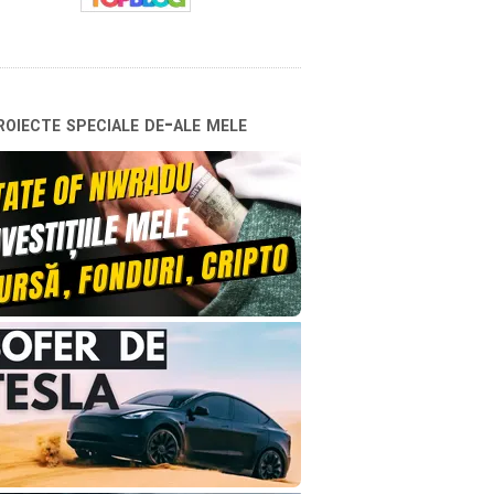
oiecte speciale de-ale mele