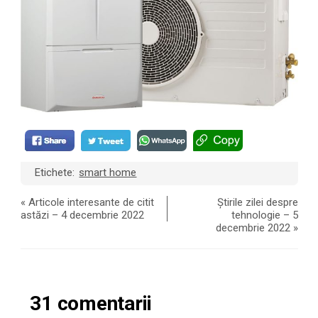
Etichete:
smart home
«
Articole interesante de citit
Știrile zilei despre
astăzi – 4 decembrie 2022
tehnologie – 5
decembrie 2022
»
31 comentarii