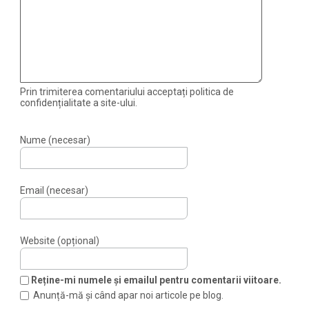
Prin trimiterea comentariului acceptați politica de
confidențialitate a site-ului.
Nume (necesar)
Email (necesar)
Website (opțional)
Reține-mi numele și emailul pentru comentarii viitoare.
Anunță-mă și când apar noi articole pe blog.