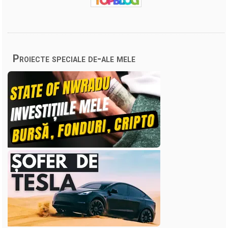
Proiecte speciale de-ale mele