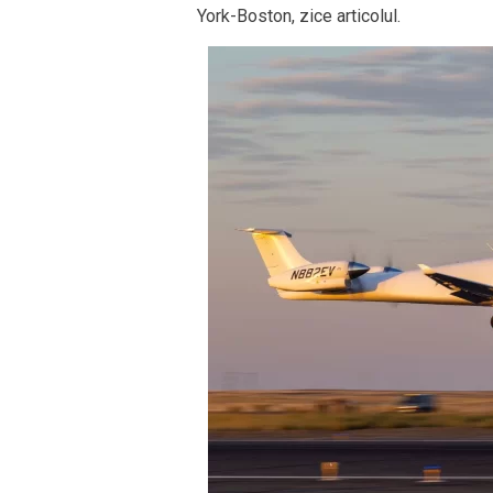
York-Boston, zice articolul.