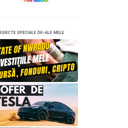
oiecte speciale de-ale mele