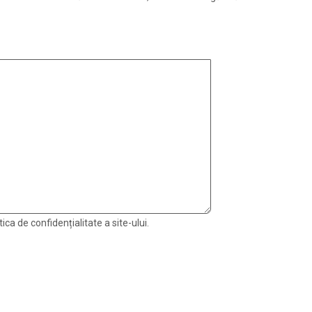
ica de confidențialitate a site-ului.